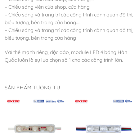
– Chiếu sáng viền cửa shop, cửa hàng
– Chiếu sáng và trang trí các công trình cảnh quan đô thị,
biểu tượng, bên trong cửa hàng….
– Chiếu sáng và trang trí các công trình cảnh quan đô thị,
biểu tượng, bên trong cửa hàng
Với thế mạnh riêng, độc đáo, module LED 4 bóng Hàn
Quốc luôn là sự lựa chọn số 1 cho các công trình lớn.
SẢN PHẨM TƯƠNG TỰ