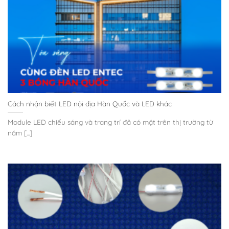
Cách nhận biết LED nội địa Hàn Quốc và LED khác
Module LED chiếu sáng và trang trí đã có mặt trên thị trường từ
năm [...]