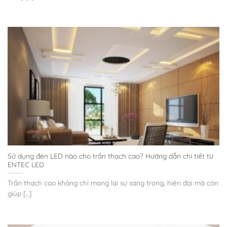
Sử dụng đèn LED nào cho trần thạch cao? Hướng dẫn chi tiết từ
ENTEC LED
Trần thạch cao không chỉ mang lại sự sang trọng, hiện đại mà còn
giúp [...]