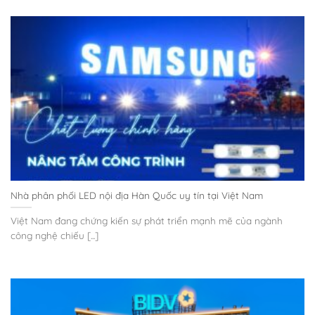
Nhà phân phối LED nội địa Hàn Quốc uy tín tại Việt Nam
Việt Nam đang chứng kiến sự phát triển mạnh mẽ của ngành
công nghệ chiếu [...]