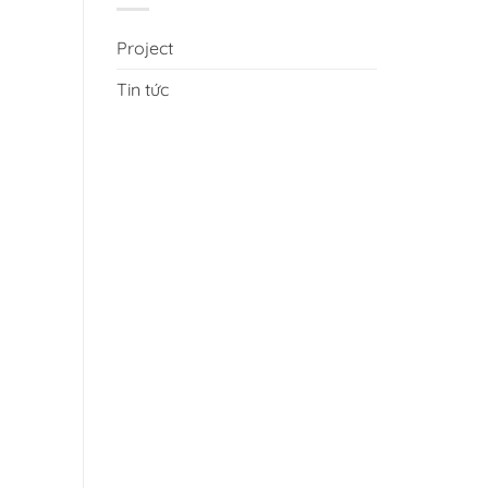
Project
Tin tức